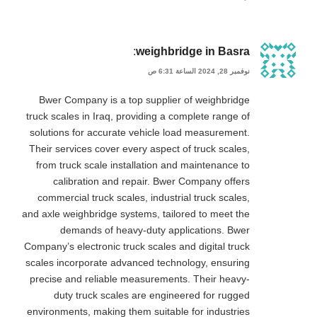
:
weighbridge in Basra
نوفمبر 28, 2024 الساعة 6:31 ص
Bwer Company is a top supplier of weighbridge
truck scales in Iraq, providing a complete range of
solutions for accurate vehicle load measurement.
Their services cover every aspect of truck scales,
from truck scale installation and maintenance to
calibration and repair. Bwer Company offers
commercial truck scales, industrial truck scales,
and axle weighbridge systems, tailored to meet the
demands of heavy-duty applications. Bwer
Company’s electronic truck scales and digital truck
scales incorporate advanced technology, ensuring
precise and reliable measurements. Their heavy-
duty truck scales are engineered for rugged
environments, making them suitable for industries