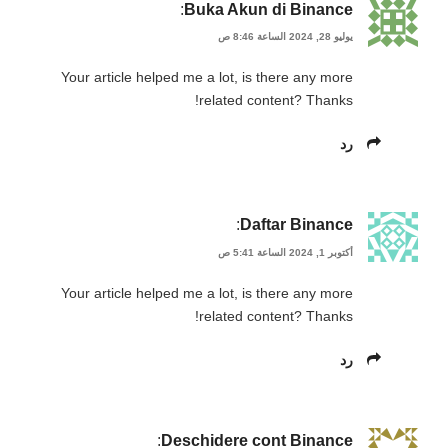
:
Buka Akun di Binance
يوليو 28, 2024 الساعة 8:46 ص
Your article helped me a lot, is there any more
related content? Thanks!
رد
:
Daftar Binance
أكتوبر 1, 2024 الساعة 5:41 ص
Your article helped me a lot, is there any more
related content? Thanks!
رد
:
Deschidere cont Binance