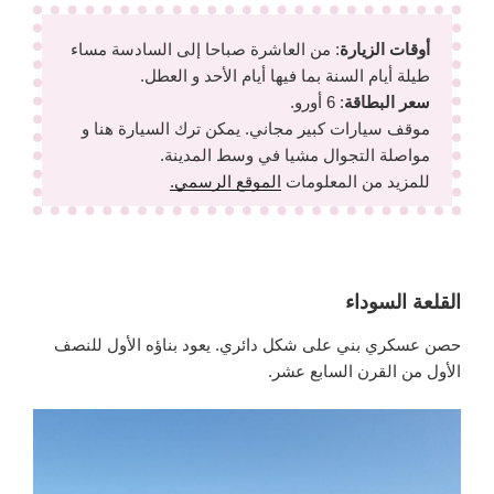
أوقات الزيارة
: من العاشرة صباحا إلى السادسة مساء
طيلة أيام السنة بما فيها أيام الأحد و العطل.
سعر البطاقة
: 6 أورو.
موقف سيارات كبير مجاني. يمكن ترك السيارة هنا و
مواصلة التجوال مشيا في وسط المدينة.
للمزيد من المعلومات
الموقع الرسمي.
القلعة السوداء
حصن عسكري بني على شكل دائري. يعود بناؤه الأول للنصف
الأول من القرن السابع عشر.