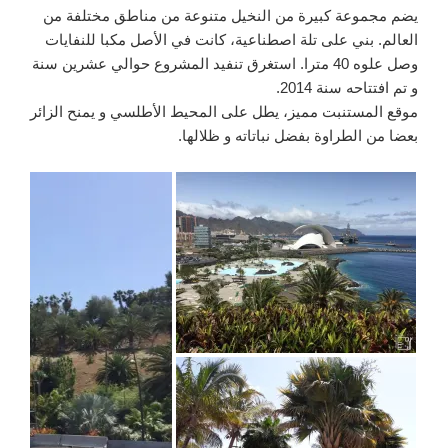
يضم مجموعة كبيرة من النخيل متنوعة من مناطق مختلفة من
العالم. بني على تلة اصطناعية، كانت في الأصل مكبا للنفايات
وصل علوه 40 مترا. استغرق تنفيد المشروع حوالي عشرين سنة
و تم افتتاحه سنة 2014.
موقع المستنبت مميز، يطل على المحيط الأطلسي و يمنح الزائر
بعضا من الطراوة بفضل نباتاته و ظلالها.