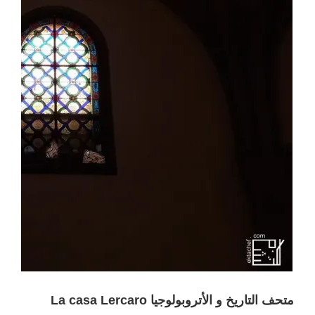
متحف التاريخ و الأتروبولوجيا La casa Lercaro