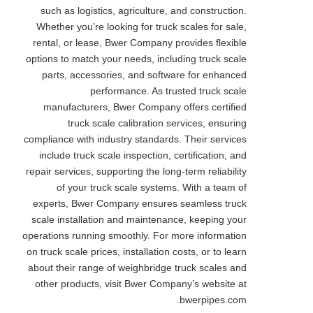
such as logistics, agriculture, and construction.
Whether you’re looking for truck scales for sale,
rental, or lease, Bwer Company provides flexible
options to match your needs, including truck scale
parts, accessories, and software for enhanced
performance. As trusted truck scale
manufacturers, Bwer Company offers certified
truck scale calibration services, ensuring
compliance with industry standards. Their services
include truck scale inspection, certification, and
repair services, supporting the long-term reliability
of your truck scale systems. With a team of
experts, Bwer Company ensures seamless truck
scale installation and maintenance, keeping your
operations running smoothly. For more information
on truck scale prices, installation costs, or to learn
about their range of weighbridge truck scales and
other products, visit Bwer Company’s website at
bwerpipes.com.