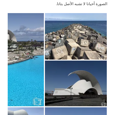
الصورة أحيانا لا تشبه الأصل بتاتا.